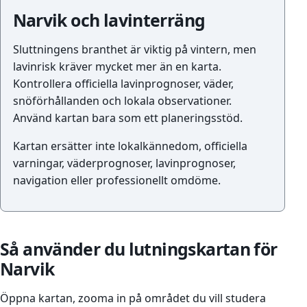
Narvik och lavinterräng
Sluttningens branthet är viktig på vintern, men
lavinrisk kräver mycket mer än en karta.
Kontrollera officiella lavinprognoser, väder,
snöförhållanden och lokala observationer.
Använd kartan bara som ett planeringsstöd.
Kartan ersätter inte lokalkännedom, officiella
varningar, väderprognoser, lavinprognoser,
navigation eller professionellt omdöme.
Så använder du lutningskartan för
Narvik
Öppna kartan, zooma in på området du vill studera