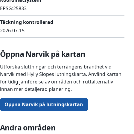
Koordinatsystem
EPSG:25833
Täckning kontrollerad
2026-07-15
Öppna Narvik på kartan
Utforska sluttningar och terrängens branthet vid
Narvik med Hylly Slopes lutningskarta. Använd kartan
för tidig jämförelse av områden och ruttalternativ
innan mer detaljerad planering.
Öppna Narvik på lutningskartan
Andra områden