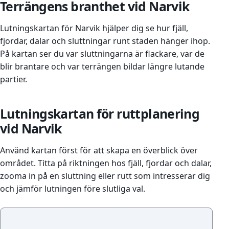
Terrängens branthet vid Narvik
Lutningskartan för Narvik hjälper dig se hur fjäll,
fjordar, dalar och sluttningar runt staden hänger ihop.
På kartan ser du var sluttningarna är flackare, var de
blir brantare och var terrängen bildar längre lutande
partier.
Lutningskartan för ruttplanering
vid Narvik
Använd kartan först för att skapa en överblick över
området. Titta på riktningen hos fjäll, fjordar och dalar,
zooma in på en sluttning eller rutt som intresserar dig
och jämför lutningen före slutliga val.